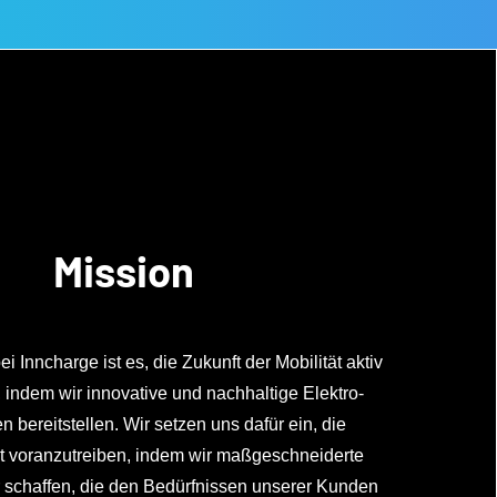
Mission
i Inncharge ist es, die Zukunft der Mobilität aktiv
, indem wir innovative und nachhaltige Elektro-
 bereitstellen. Wir setzen uns dafür ein, die
ät voranzutreiben, indem wir maßgeschneiderte
r schaffen, die den Bedürfnissen unserer Kunden