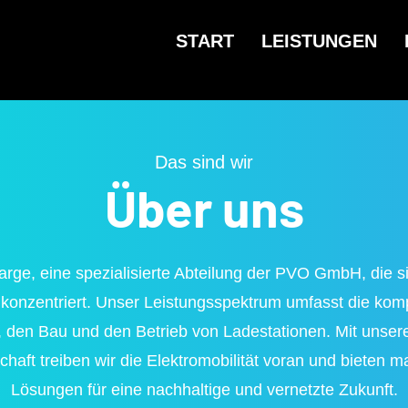
START
LEISTUNGEN
Das sind wir
Über uns
arge, eine spezialisierte Abteilung der PVO GmbH, die si
konzentriert. Unser Leistungsspektrum umfasst die komp
, den Bau und den Betrieb von Ladestationen. Mit uns
chaft treiben wir die Elektromobilität voran und bieten 
Lösungen für eine nachhaltige und vernetzte Zukunft.