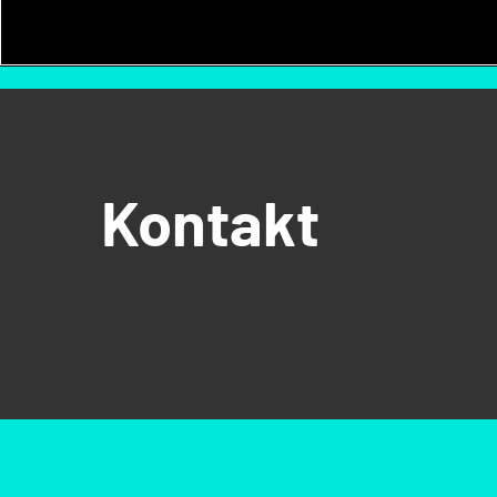
Kontakt