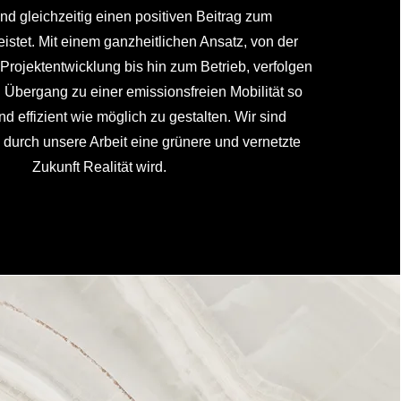
und gleichzeitig einen positiven Beitrag zum
istet. Mit einem ganzheitlichen Ansatz, von der
Projektentwicklung bis hin zum Betrieb, verfolgen
n Übergang zu einer emissionsfreien Mobilität so
d effizient wie möglich zu gestalten. Wir sind
 durch unsere Arbeit eine grünere und vernetzte
Zukunft Realität wird.