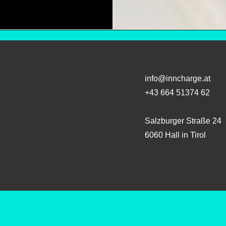
info@inncharge.at
+43 664 51374 62
Salzburger Straße 24
6060 Hall in Tirol