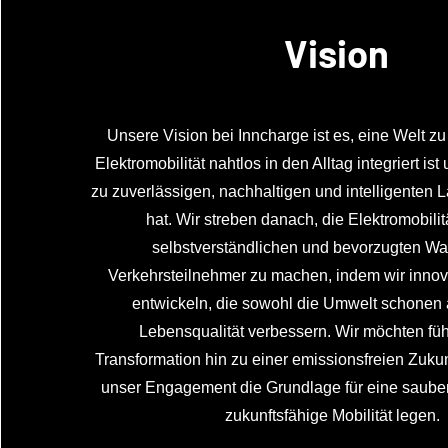
Vision
Unsere Vision bei Inncharge ist es, eine Welt zu 
Elektromobilität nahtlos in den Alltag integriert is
zu zuverlässigen, nachhaltigen und intelligenten L
hat. Wir streben danach, die Elektromobilit
selbstverständlichen und bevorzugten Wahl
Verkehrsteilnehmer zu machen, indem wir inno
entwickeln, die sowohl die Umwelt schonen 
Lebensqualität verbessern. Wir möchten füh
Transformation hin zu einer emissionsfreien Zukun
unser Engagement die Grundlage für eine sauber
zukunftsfähige Mobilität legen.