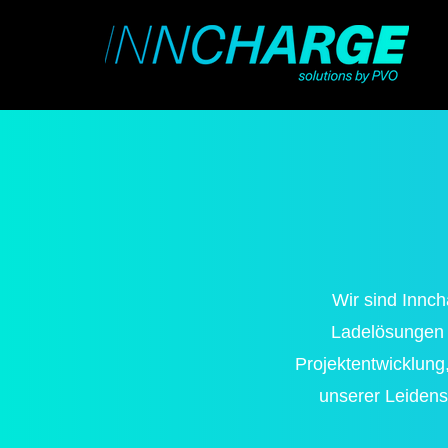
Wir sind Innch
Ladelösungen 
Projektentwicklung
unserer Leidens