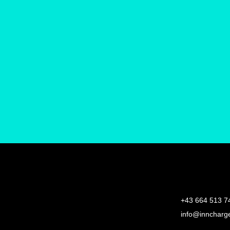
+43 664 513 7
info@inncharge